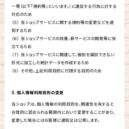
ー等（以下「規約等」といいます。）に違反する行為に対する
対応のため
（５） 当ショップサービスに関する規約等の変更などを通
知するため
（６） 当ショップサービスの改善、新サービスの開発等に役
立てるため
（７） 当ショップサービスに関連して、個別を識別できない
形式に加工した統計データを作成するため
（８） その他、上記利用目的に付随する目的のため
3. 個人情報利用目的の変更
当ショップは、個人情報の利用目的を、関連性を有すると
合理的に認められる範囲内において変更することがあり、
変更した場合にはお客様に通知又は公表します。