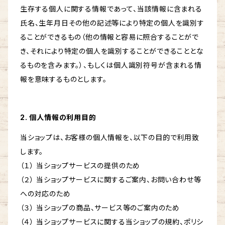
生存する個人に関する情報であって、当該情報に含まれる
氏名、生年月日その他の記述等により特定の個人を識別す
ることができるもの（他の情報と容易に照合することがで
き、それにより特定の個人を識別することができることとな
るものを含みます。）、もしくは個人識別符号が含まれる情
報を意味するものとします。
2. 個人情報の利用目的
当ショップは、お客様の個人情報を、以下の目的で利用致
します。
（１） 当ショップサービスの提供のため
（２） 当ショップサービスに関するご案内、お問い合わせ等
への対応のため
（３） 当ショップの商品、サービス等のご案内のため
（４） 当ショップサービスに関する当ショップの規約、ポリシ