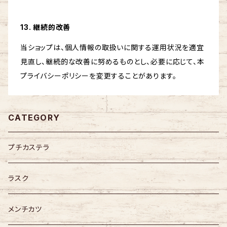
13. 継続的改善
当ショップは、個人情報の取扱いに関する運用状況を適宜
見直し、継続的な改善に努めるものとし、必要に応じて、本
プライバシーポリシーを変更することがあります。
CATEGORY
プチカステラ
ラスク
メンチカツ