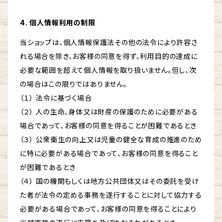
4. 個人情報利用の制限
当ショップは、個人情報保護法その他の法令により許容さ
れる場合を除き、お客様の同意を得ず、利用目的の達成に
必要な範囲を超えて個人情報を取り扱いません。但し、次
の場合はこの限りではありません。
（１） 法令に基づく場合
（２） 人の生命、身体又は財産の保護のために必要がある
場合であって、お客様の同意を得ることが困難であるとき
（３） 公衆衛生の向上又は児童の健全な育成の推進のため
に特に必要がある場合であって、お客様の同意を得ること
が困難であるとき
（４） 国の機関もしくは地方公共団体又はその委託を受け
た者が法令の定める事務を遂行することに対して協力する
必要がある場合であって、お客様の同意を得ることにより