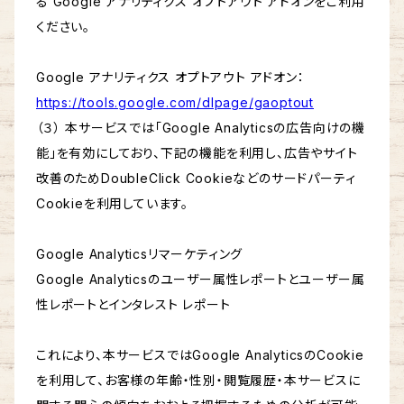
る Google アナリティクス オプトアウト アドオンをご利用
ください。
Google アナリティクス オプトアウト アドオン：
https://tools.google.com/dlpage/gaoptout
（３） 本サービスでは「Google Analyticsの広告向けの機
能」を有効にしており、下記の機能を利用し、広告やサイト
改善のためDoubleClick Cookieなどのサードパーティ
Cookieを利用しています。
Google Analyticsリマーケティング
Google Analyticsのユーザー属性レポートとユーザー属
性レポートとインタレスト レポート
これにより、本サービスではGoogle AnalyticsのCookie
を利用して、お客様の年齢・性別・閲覧履歴・本サービスに