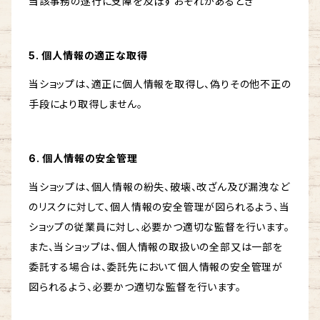
当該事務の遂行に支障を及ぼすおそれがあるとき
5. 個人情報の適正な取得
当ショップは、適正に個人情報を取得し、偽りその他不正の
手段により取得しません。
6. 個人情報の安全管理
当ショップは、個人情報の紛失、破壊、改ざん及び漏洩など
のリスクに対して、個人情報の安全管理が図られるよう、当
ショップの従業員に対し、必要かつ適切な監督を行います。
また、当ショップは、個人情報の取扱いの全部又は一部を
委託する場合は、委託先において個人情報の安全管理が
図られるよう、必要かつ適切な監督を行います。