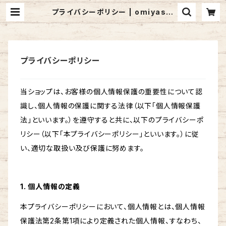
プライバシーポリシー | omiyashi
mai
プライバシーポリシー
当ショップは、お客様の個人情報保護の重要性について認
識し、個人情報の保護に関する法律（以下「個人情報保護
法」といいます。）を遵守すると共に、以下のプライバシーポ
リシー（以下「本プライバシーポリシー」といいます。）に従
い、適切な取扱い及び保護に努めます。
1. 個人情報の定義
本プライバシーポリシーにおいて、個人情報とは、個人情報
保護法第2条第1項により定義された個人情報、すなわち、