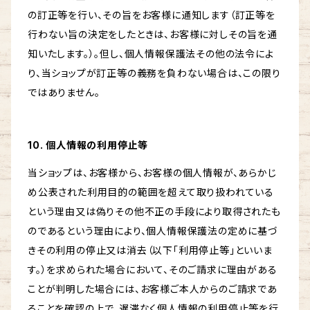
の訂正等を行い、その旨をお客様に通知します（訂正等を
行わない旨の決定をしたときは、お客様に対しその旨を通
知いたします。）。但し、個人情報保護法その他の法令によ
り、当ショップが訂正等の義務を負わない場合は、この限り
ではありません。
10. 個人情報の利用停止等
当ショップは、お客様から、お客様の個人情報が、あらかじ
め公表された利用目的の範囲を超えて取り扱われている
という理由又は偽りその他不正の手段により取得されたも
のであるという理由により、個人情報保護法の定めに基づ
きその利用の停止又は消去（以下「利用停止等」といいま
す。）を求められた場合において、そのご請求に理由がある
ことが判明した場合には、お客様ご本人からのご請求であ
ることを確認の上で、遅滞なく個人情報の利用停止等を行