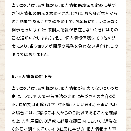
当ショップは、お客様から、個人情報保護法の定めに基づ
き個人情報の開示を求められたときは、お客様ご本人から
のご請求であることを確認の上で、お客様に対し、遅滞なく
開示を行います（当該個人情報が存在しないときにはその
旨を通知いたします。）。但し、個人情報保護法その他の法
令により、当ショップが開示の義務を負わない場合は、この
限りではありません。
9. 個人情報の訂正等
当ショップは、お客様から、個人情報が真実でないという理
由によって、個人情報保護法の定めに基づきその内容の訂
正、追加又は削除（以下「訂正等」といいます。）を求められ
た場合には、お客様ご本人からのご請求であることを確認
の上で、利用目的の達成に必要な範囲内において、遅滞な
く必要な調査を行い、その結果に基づき、個人情報の内容