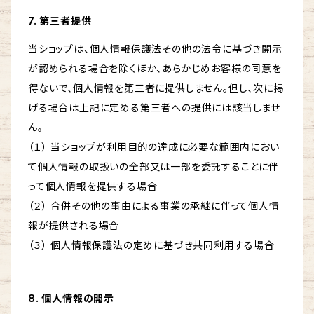
7. 第三者提供
当ショップは、個人情報保護法その他の法令に基づき開示
が認められる場合を除くほか、あらかじめお客様の同意を
得ないで、個人情報を第三者に提供しません。但し、次に掲
げる場合は上記に定める第三者への提供には該当しませ
ん。
（１） 当ショップが利用目的の達成に必要な範囲内におい
て個人情報の取扱いの全部又は一部を委託することに伴
って個人情報を提供する場合
（２） 合併その他の事由による事業の承継に伴って個人情
報が提供される場合
（３） 個人情報保護法の定めに基づき共同利用する場合
8. 個人情報の開示