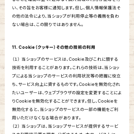
い、その旨をお客様に通知します。但し、個人情報保護法そ
の他の法令により、当ショップが利用停止等の義務を負わ
ない場合は、この限りではありません。
11. Cookie（クッキー）その他の技術の利用
（１） 当ショップのサービスは、Cookie及びこれに類する
技術を利用することがあります。これらの技術は、当ショッ
プによる当ショップのサービスの利用状況等の把握に役立
ち、サービス向上に資するものです。Cookieを無効化され
たいユーザーは、ウェブブラウザの設定を変更することによ
りCookieを無効化することができます。但し、Cookieを
無効化すると、当ショップのサービスの一部の機能をご利
用いただけなくなる場合があります。
（２） 当ショップは、当ショップサービスが提供するサービ