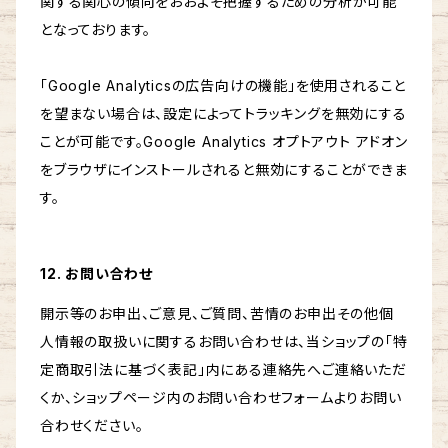
関する関心の傾向をおおよそ把握するための分析が可能
となっております。
「Google Analyticsの広告向けの機能」を使用されること
を望まない場合は、設定によってトラッキングを無効にする
ことが可能です。Google Analytics オプトアウト アドオン
をブラウザにインストールされると無効にすることができま
す。
12. お問い合わせ
開示等のお申出、ご意見、ご質問、苦情のお申出その他個
人情報の取扱いに関するお問い合わせは、当ショップの「特
定商取引法に基づく表記」内にある連絡先へご連絡いただ
くか、ショップページ内のお問い合わせフォームよりお問い
合わせください。