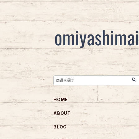
HOME
ABOUT
BLOG