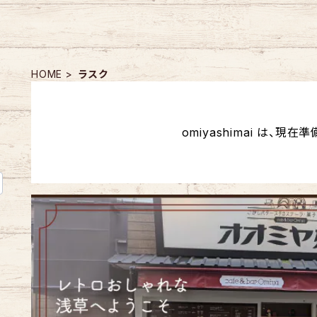
HOME
ラスク
omiyashimai は、現在