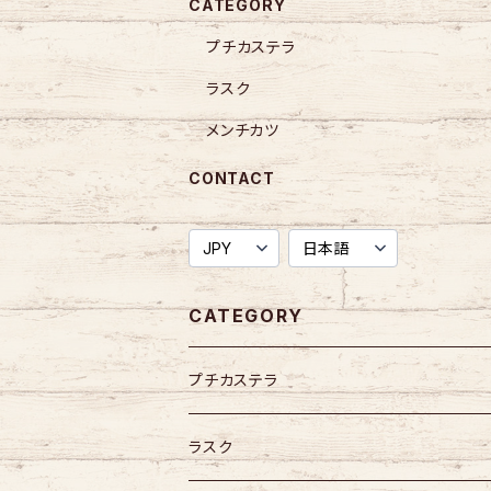
CATEGORY
プチカステラ
ラスク
メンチカツ
CONTACT
CATEGORY
プチカステラ
ラスク