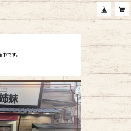
準備中です。