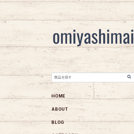
HOME
ABOUT
BLOG