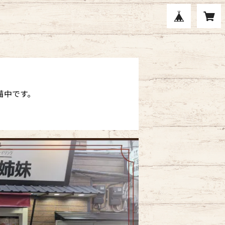
準備中です。