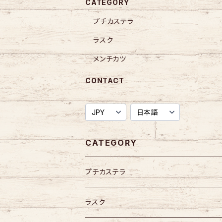
CATEGORY
プチカステラ
ラスク
メンチカツ
CONTACT
CATEGORY
プチカステラ
ラスク