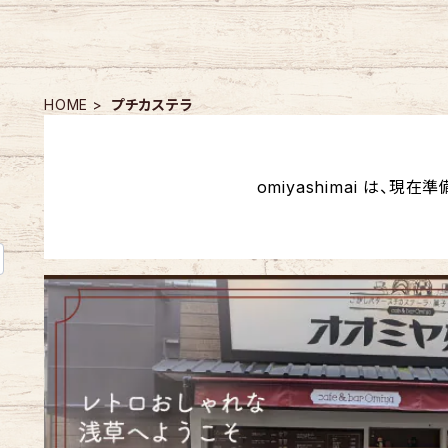
HOME
プチカステラ
omiyashimai は、現在